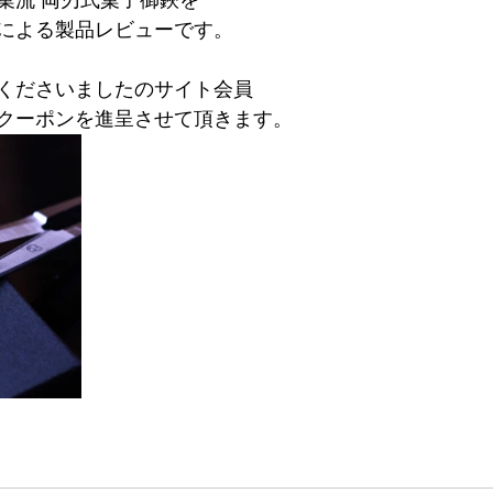
による製品レビューです。
くださいましたのサイト会員
クーポンを進呈させて頂きます。