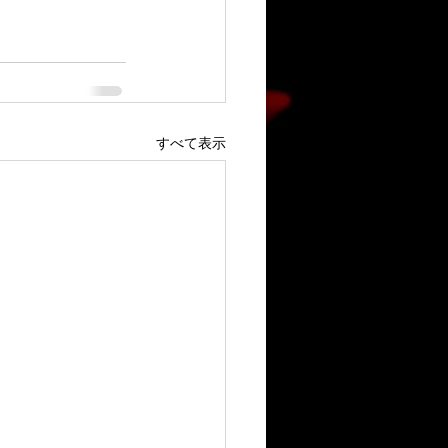
すべて表示