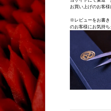
お買い上げのお客様
※レビューをお書き
のお客様にお気持ち