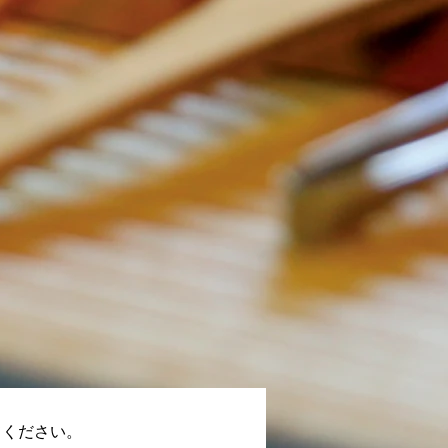
てください。