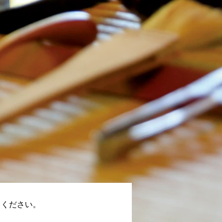
てください。