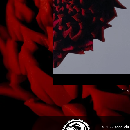
© 2022 Kado I