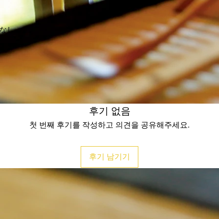
形なし
후기 없음
첫 번째 후기를 작성하고 의견을 공유해주세요.
후기 남기기