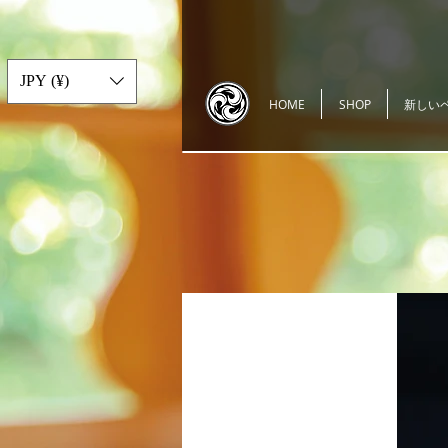
JPY (¥)
HOME
SHOP
新しい