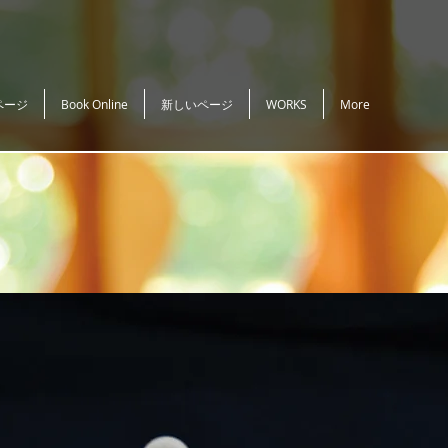
ページ
Book Online
新しいページ
WORKS
More