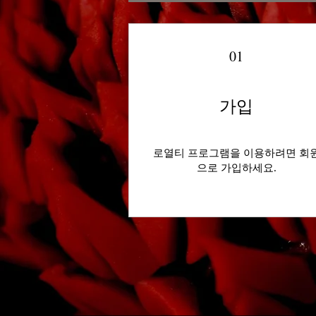
01
가입
로열티 프로그램을 이용하려면 회
으로 가입하세요.