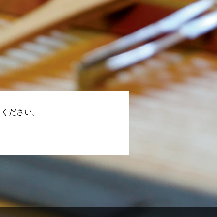
てください。