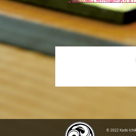
ご注文の際は 何か問題がありま
© 2022 Kado I