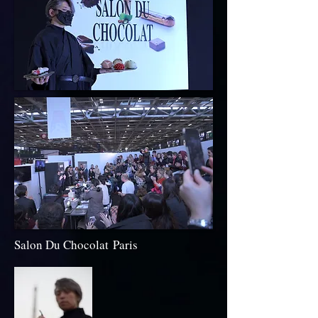
Salon Du Chocolat Paris