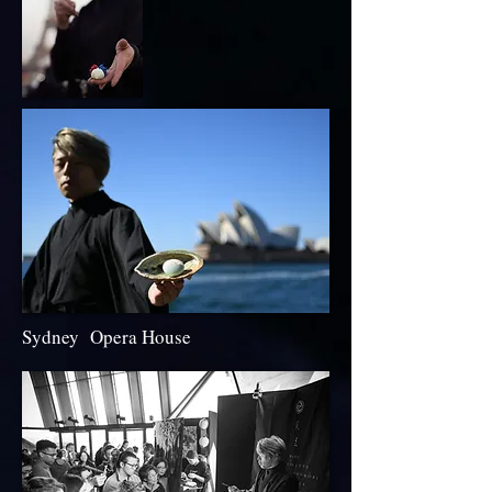
Sydney Opera House