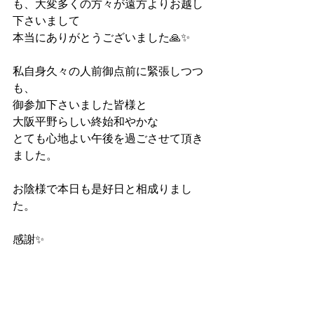
も、大変多くの方々が遠方よりお越し
下さいまして
本当にありがとうございました🙏✨
私自身久々の人前御点前に緊張しつつ
も、
御参加下さいました皆様と
大阪平野らしい終始和やかな
とても心地よい午後を過ごさせて頂き
ました。
お陰様で本日も是好日と相成りまし
た。
感謝✨